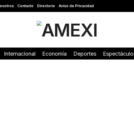
osotros
Contacto
Directorio
Aviso de Privacidad
Internacional
Economía
Deportes
Espectáculo