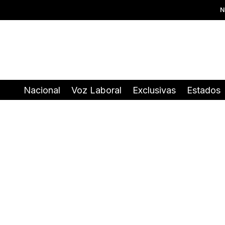
N
Nacional
Voz Laboral
Exclusivas
Estados