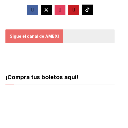
Sigue el canal de AMEXI
¡Compra tus boletos aquí!