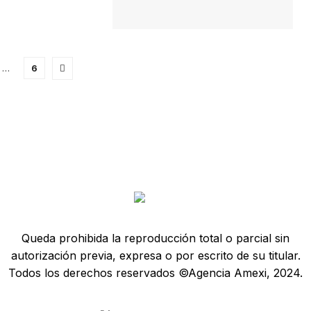
…
6
Queda prohibida la reproducción total o parcial sin
autorización previa, expresa o por escrito de su titular.
Todos los derechos reservados ©Agencia Amexi, 2024.