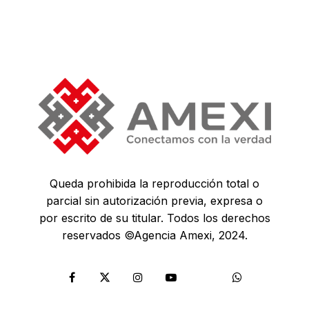
Queda prohibida la reproducción total o
parcial sin autorización previa, expresa o
por escrito de su titular. Todos los derechos
reservados ©Agencia Amexi, 2024.