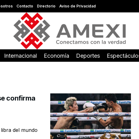
sotros
Contacto
Directorio
Aviso de Privacidad
Internacional
Economía
Deportes
Espectáculo
se confirma
 libra del mundo