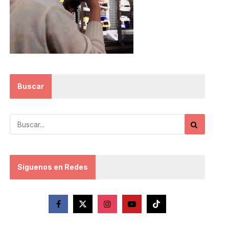
Buscar
Síguenos en Redes