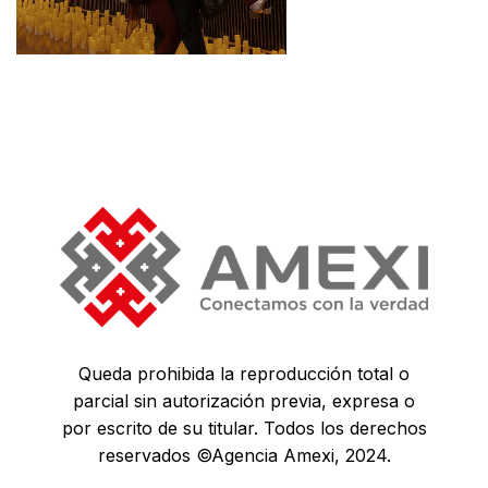
Queda prohibida la reproducción total o
parcial sin autorización previa, expresa o
por escrito de su titular. Todos los derechos
reservados ©Agencia Amexi, 2024.