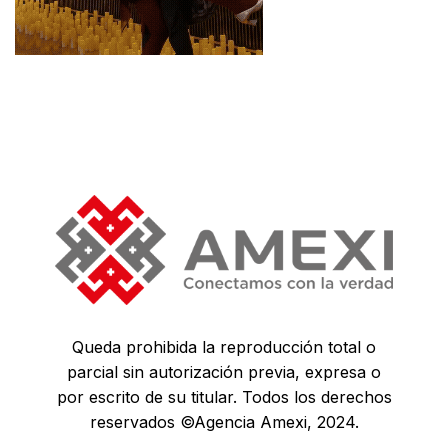
Queda prohibida la reproducción total o
parcial sin autorización previa, expresa o
por escrito de su titular. Todos los derechos
reservados ©Agencia Amexi, 2024.