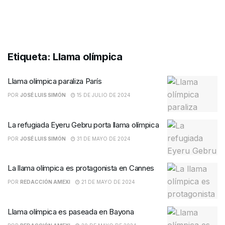
Etiqueta:
Llama olímpica
Llama olímpica paraliza París
POR
JOSÉ LUIS SIMÓN
15 DE JULIO DE 2024
La refugiada Eyeru Gebru porta llama olímpica
POR
JOSÉ LUIS SIMÓN
31 DE MAYO DE 2024
La llama olímpica es protagonista en Cannes
POR
REDACCIÓN AMEXI
21 DE MAYO DE 2024
Llama olímpica es paseada en Bayona