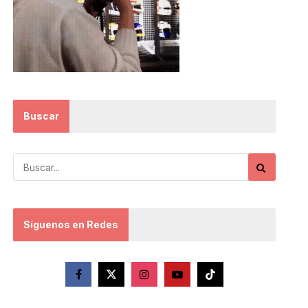
Buscar
Síguenos en Redes