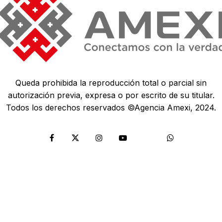
Queda prohibida la reproducción total o parcial sin
autorización previa, expresa o por escrito de su titular.
Todos los derechos reservados ©Agencia Amexi, 2024.