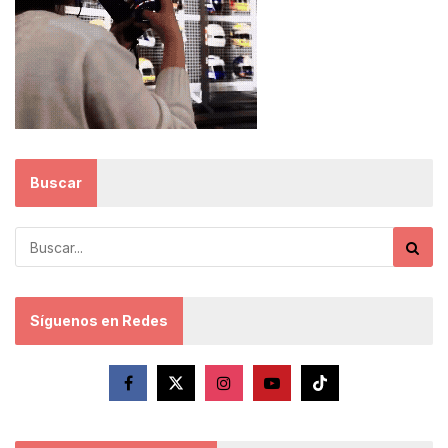
Buscar
Síguenos en Redes