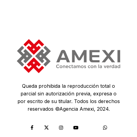
Queda prohibida la reproducción total o
parcial sin autorización previa, expresa o
por escrito de su titular. Todos los derechos
reservados ©Agencia Amexi, 2024.