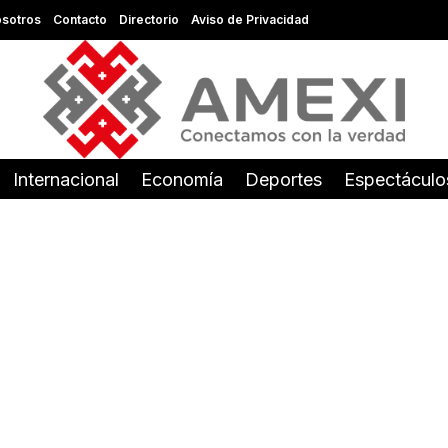
sotros
Contacto
Directorio
Aviso de Privacidad
Internacional
Economía
Deportes
Espectáculo