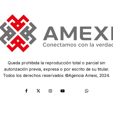
Queda prohibida la reproducción total o parcial sin
autorización previa, expresa o por escrito de su titular.
Todos los derechos reservados ©Agencia Amexi, 2024.