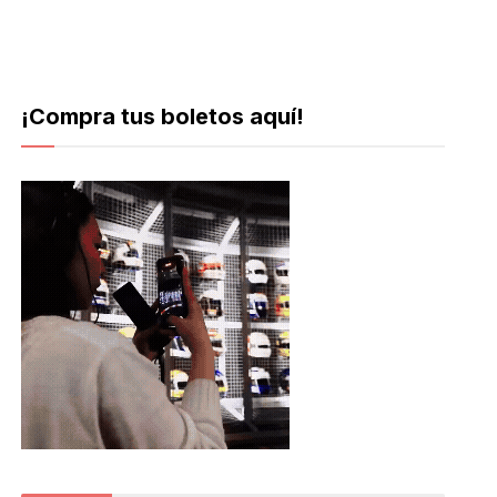
¡Compra tus boletos aquí!