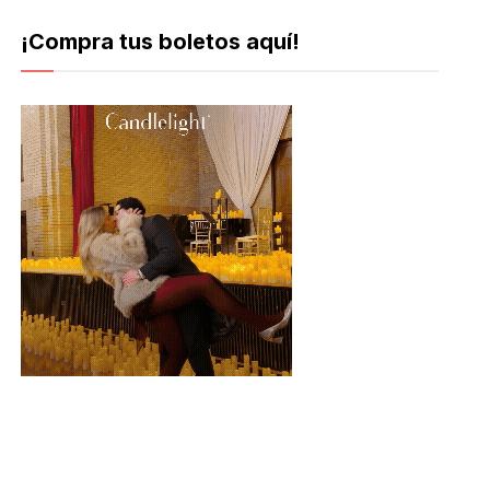
¡Compra tus boletos aquí!