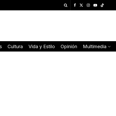
s
Cultura
Vida y Estilo
Opinión
Multimedia