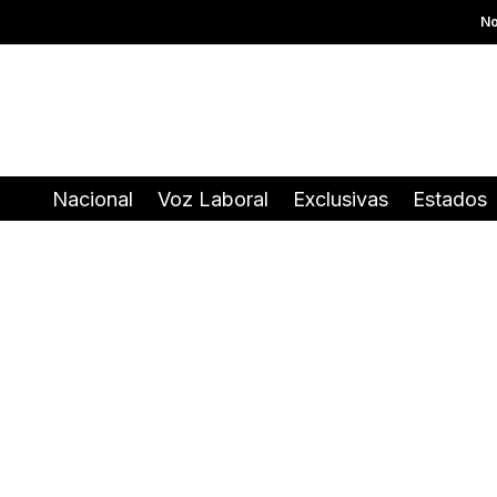
No
Nacional
Voz Laboral
Exclusivas
Estados