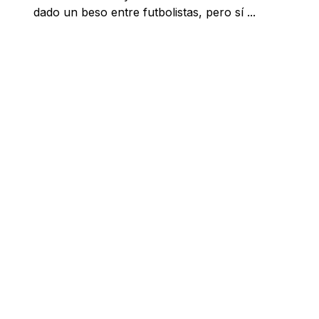
dado un beso entre futbolistas, pero sí ...