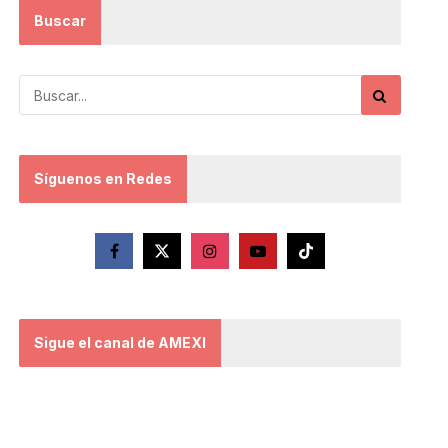
Buscar
Síguenos en Redes
Sigue el canal de AMEXI