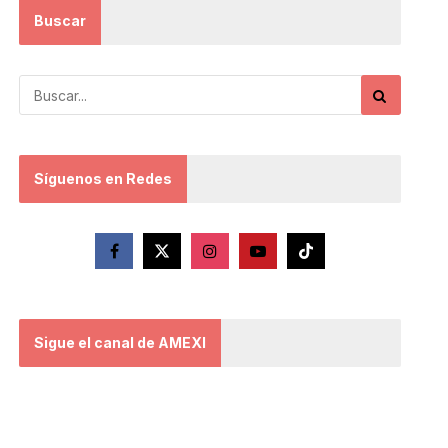
Buscar
Síguenos en Redes
Sigue el canal de AMEXI