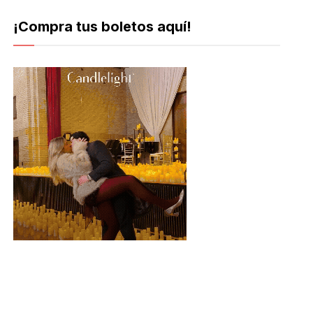
¡Compra tus boletos aquí!