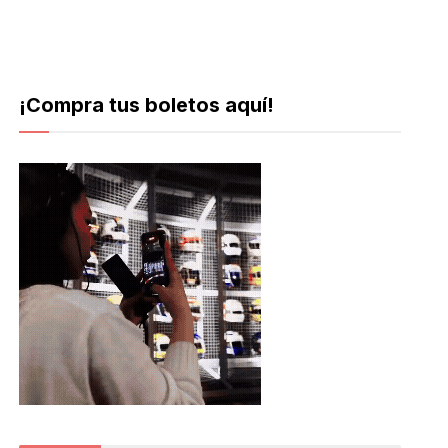
¡Compra tus boletos aquí!