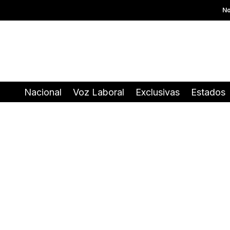
No
Nacional
Voz Laboral
Exclusivas
Estados