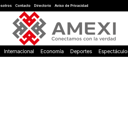
sotros
Contacto
Directorio
Aviso de Privacidad
Internacional
Economía
Deportes
Espectáculo