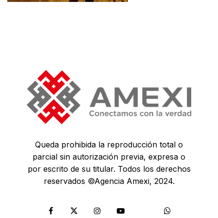
Queda prohibida la reproducción total o
parcial sin autorización previa, expresa o
por escrito de su titular. Todos los derechos
reservados ©Agencia Amexi, 2024.