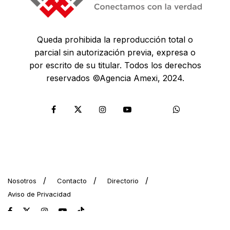
Queda prohibida la reproducción total o
parcial sin autorización previa, expresa o
por escrito de su titular. Todos los derechos
reservados ©Agencia Amexi, 2024.
Nosotros
Contacto
Directorio
Aviso de Privacidad