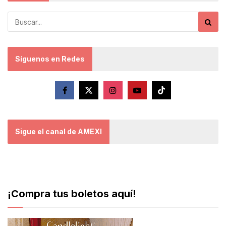
Síguenos en Redes
Sigue el canal de AMEXI
¡Compra tus boletos aquí!