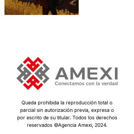
Queda prohibida la reproducción total o
parcial sin autorización previa, expresa o
por escrito de su titular. Todos los derechos
reservados ©Agencia Amexi, 2024.