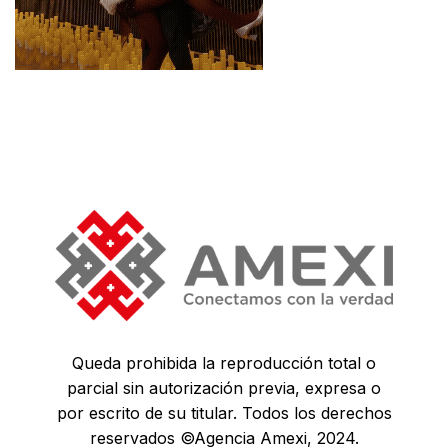
Queda prohibida la reproducción total o
parcial sin autorización previa, expresa o
por escrito de su titular. Todos los derechos
reservados ©Agencia Amexi, 2024.