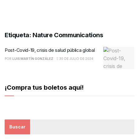
Etiqueta:
Nature Communications
Post-Covid-19, crisis de salud pública global
POR
LUIS MARTÍN GONZÁLEZ
30 DE JULIO DE 2024
¡Compra tus boletos aquí!
Buscar