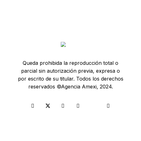
Queda prohibida la reproducción total o
parcial sin autorización previa, expresa o
por escrito de su titular. Todos los derechos
reservados ©Agencia Amexi, 2024.