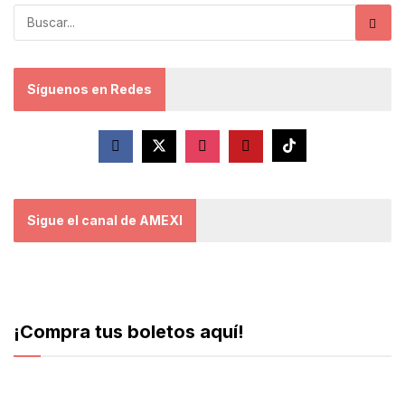
Síguenos en Redes
Sigue el canal de AMEXI
¡Compra tus boletos aquí!