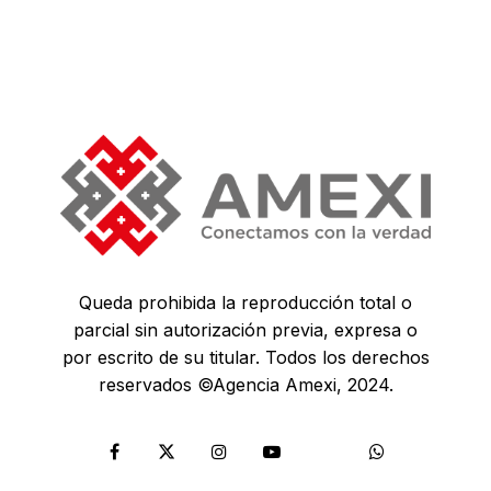
Queda prohibida la reproducción total o
parcial sin autorización previa, expresa o
por escrito de su titular. Todos los derechos
reservados ©Agencia Amexi, 2024.