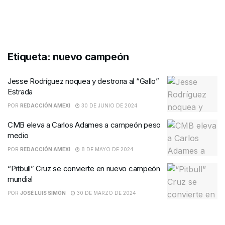
Etiqueta:
nuevo campeón
Jesse Rodríguez noquea y destrona al “Gallo”
Estrada
POR
REDACCIÓN AMEXI
30 DE JUNIO DE 2024
CMB eleva a Carlos Adames a campeón peso
medio
POR
REDACCIÓN AMEXI
8 DE MAYO DE 2024
“Pitbull” Cruz se convierte en nuevo campeón
mundial
POR
JOSÉ LUIS SIMÓN
30 DE MARZO DE 2024