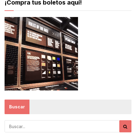
¡Compra tus boletos aquí!
Buscar