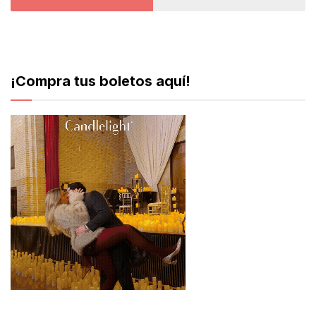
¡Compra tus boletos aquí!