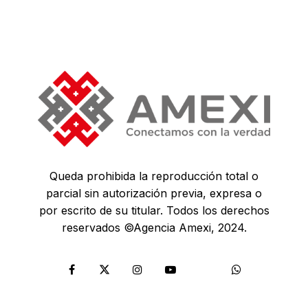
Queda prohibida la reproducción total o
parcial sin autorización previa, expresa o
por escrito de su titular. Todos los derechos
reservados ©Agencia Amexi, 2024.