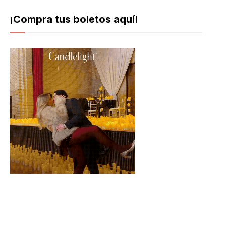
¡Compra tus boletos aquí!