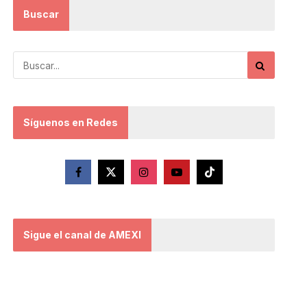
Buscar
Síguenos en Redes
Sigue el canal de AMEXI