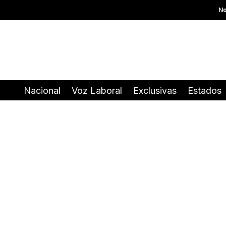
No
Nacional
Voz Laboral
Exclusivas
Estados