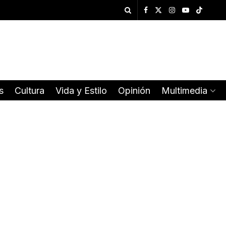
s
Cultura
Vida y Estilo
Opinión
Multimedia