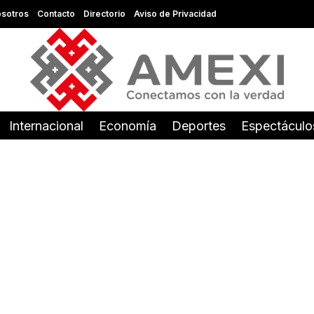
sotros
Contacto
Directorio
Aviso de Privacidad
Internacional
Economía
Deportes
Espectáculo