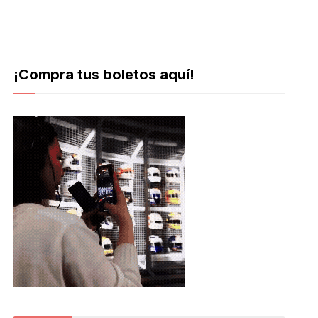
¡Compra tus boletos aquí!