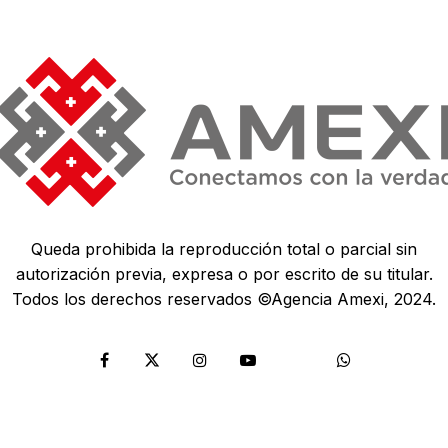
Queda prohibida la reproducción total o parcial sin
autorización previa, expresa o por escrito de su titular.
Todos los derechos reservados ©Agencia Amexi, 2024.