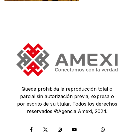
Queda prohibida la reproducción total o
parcial sin autorización previa, expresa o
por escrito de su titular. Todos los derechos
reservados ©Agencia Amexi, 2024.