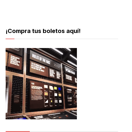
¡Compra tus boletos aquí!