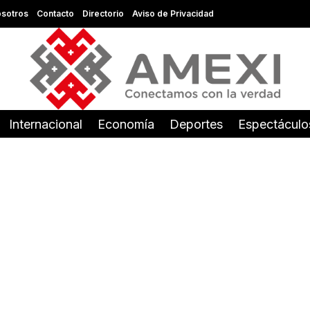
sotros
Contacto
Directorio
Aviso de Privacidad
Internacional
Economía
Deportes
Espectáculo