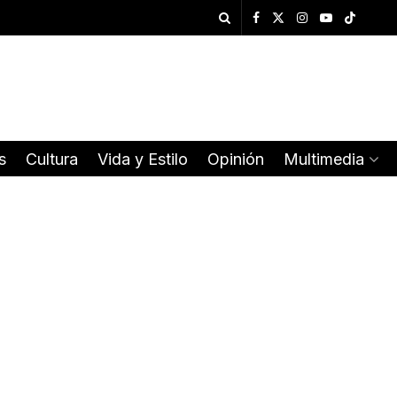
s
Cultura
Vida y Estilo
Opinión
Multimedia