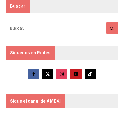
Buscar
Síguenos en Redes
Sigue el canal de AMEXI