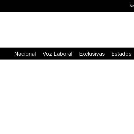
No
Nacional
Voz Laboral
Exclusivas
Estados