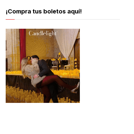
¡Compra tus boletos aquí!