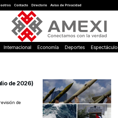
sotros
Contacto
Directorio
Aviso de Privacidad
Internacional
Economía
Deportes
Espectáculo
ulio de 2026)
revisión de