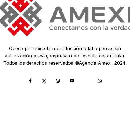
Queda prohibida la reproducción total o parcial sin
autorización previa, expresa o por escrito de su titular.
Todos los derechos reservados ©Agencia Amexi, 2024.