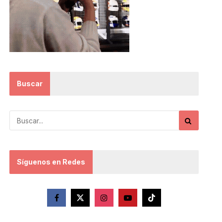
Buscar
Síguenos en Redes