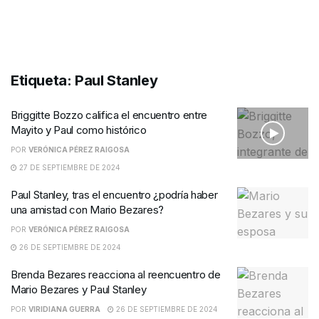
Etiqueta:
Paul Stanley
Briggitte Bozzo califica el encuentro entre
Mayito y Paul como histórico
POR
VERÓNICA PÉREZ RAIGOSA
27 DE SEPTIEMBRE DE 2024
Paul Stanley, tras el encuentro ¿podría haber
una amistad con Mario Bezares?
POR
VERÓNICA PÉREZ RAIGOSA
26 DE SEPTIEMBRE DE 2024
Brenda Bezares reacciona al reencuentro de
Mario Bezares y Paul Stanley
POR
VIRIDIANA GUERRA
26 DE SEPTIEMBRE DE 2024