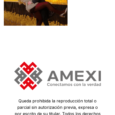
Queda prohibida la reproducción total o
parcial sin autorización previa, expresa o
por escrito de su titular. Todos los derechos