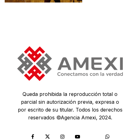
Queda prohibida la reproducción total o
parcial sin autorización previa, expresa o
por escrito de su titular. Todos los derechos
reservados ©Agencia Amexi, 2024.