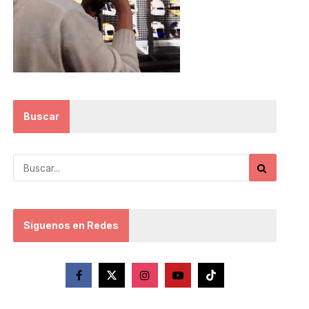
Buscar
Síguenos en Redes