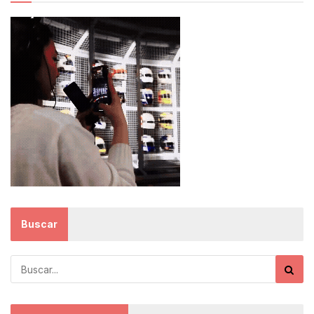
Buscar