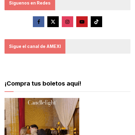
Síguenos en Redes
Sigue el canal de AMEXI
¡Compra tus boletos aquí!