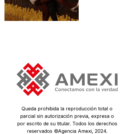
Queda prohibida la reproducción total o
parcial sin autorización previa, expresa o
por escrito de su titular. Todos los derechos
reservados ©Agencia Amexi, 2024.