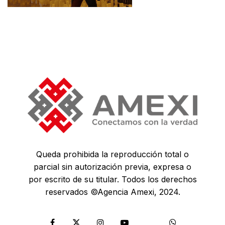
Queda prohibida la reproducción total o
parcial sin autorización previa, expresa o
por escrito de su titular. Todos los derechos
reservados ©Agencia Amexi, 2024.