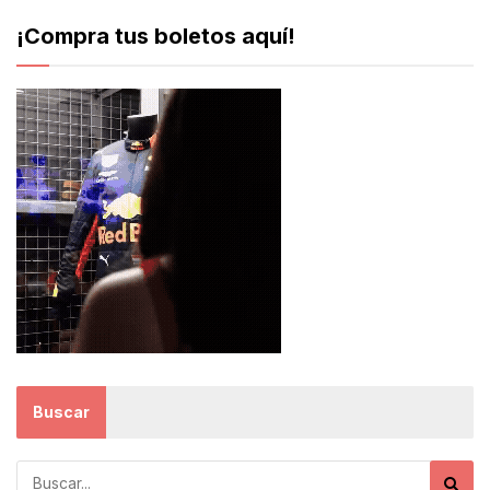
¡Compra tus boletos aquí!
Buscar