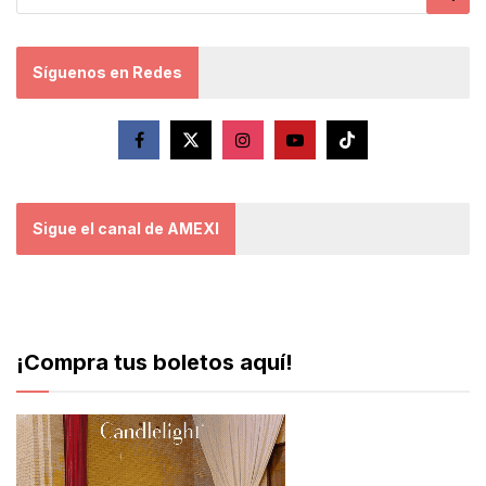
Síguenos en Redes
Sigue el canal de AMEXI
¡Compra tus boletos aquí!