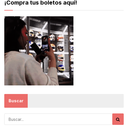
¡Compra tus boletos aquí!
Buscar