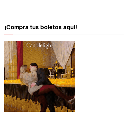
¡Compra tus boletos aquí!