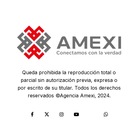
Queda prohibida la reproducción total o
parcial sin autorización previa, expresa o
por escrito de su titular. Todos los derechos
reservados ©Agencia Amexi, 2024.