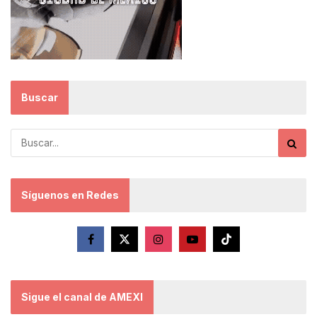
Buscar
Síguenos en Redes
Sigue el canal de AMEXI