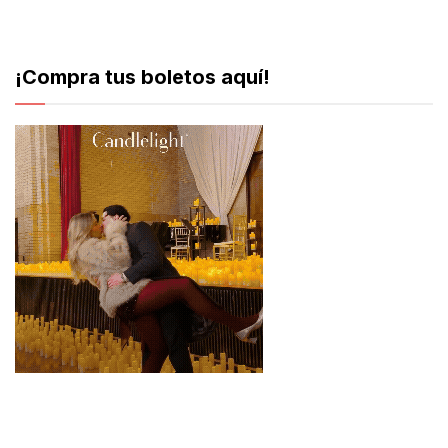
¡Compra tus boletos aquí!