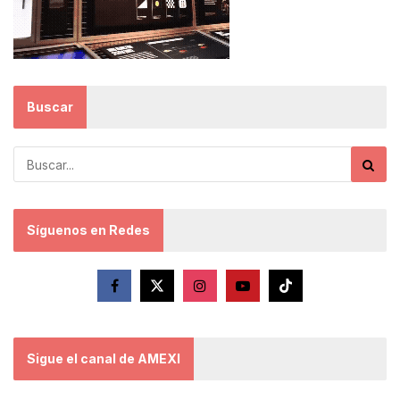
Buscar
Síguenos en Redes
Sigue el canal de AMEXI