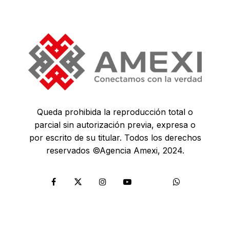
Queda prohibida la reproducción total o
parcial sin autorización previa, expresa o
por escrito de su titular. Todos los derechos
reservados ©Agencia Amexi, 2024.