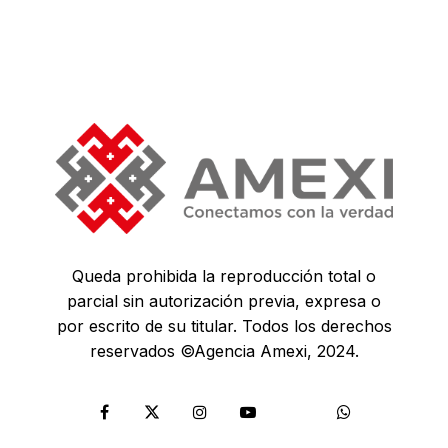
Queda prohibida la reproducción total o
parcial sin autorización previa, expresa o
por escrito de su titular. Todos los derechos
reservados ©Agencia Amexi, 2024.