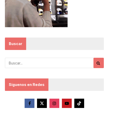
Buscar
Síguenos en Redes