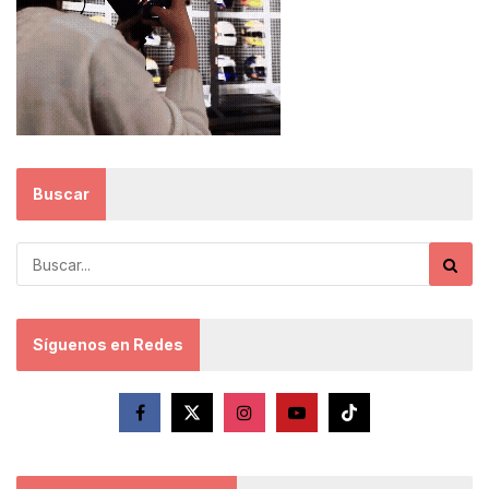
Buscar
Síguenos en Redes