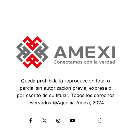
Queda prohibida la reproducción total o
parcial sin autorización previa, expresa o
por escrito de su titular. Todos los derechos
reservados ©Agencia Amexi, 2024.