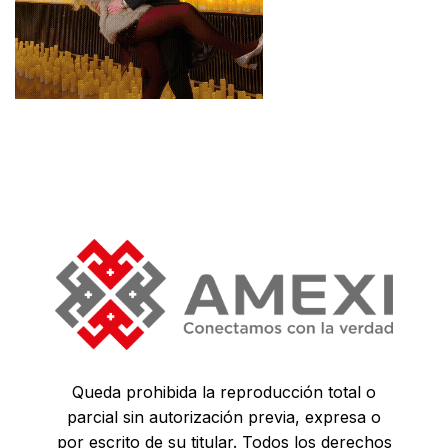
Queda prohibida la reproducción total o
parcial sin autorización previa, expresa o
por escrito de su titular. Todos los derechos