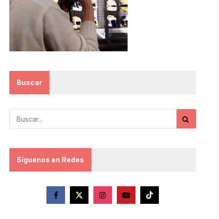
Buscar
Síguenos en Redes