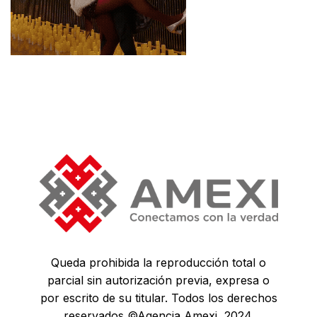
Queda prohibida la reproducción total o
parcial sin autorización previa, expresa o
por escrito de su titular. Todos los derechos
reservados ©Agencia Amexi, 2024.