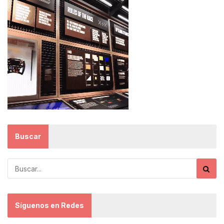
Buscar
Síguenos en Redes