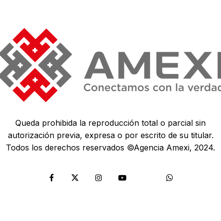
Queda prohibida la reproducción total o parcial sin
autorización previa, expresa o por escrito de su titular.
Todos los derechos reservados ©Agencia Amexi, 2024.