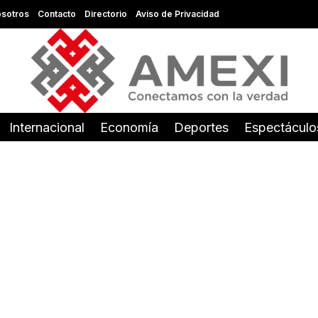
sotros
Contacto
Directorio
Aviso de Privacidad
Internacional
Economía
Deportes
Espectáculo