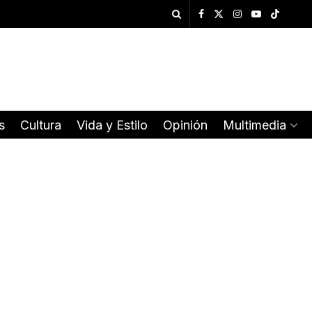
s
Cultura
Vida y Estilo
Opinión
Multimedia