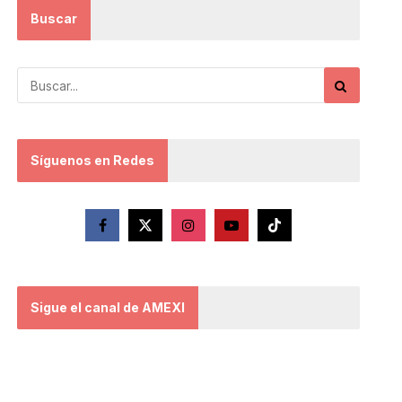
Buscar
Síguenos en Redes
Sigue el canal de AMEXI