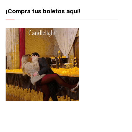
¡Compra tus boletos aquí!