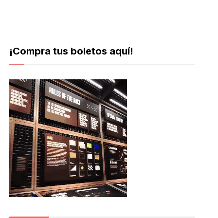
¡Compra tus boletos aquí!