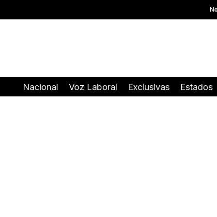
No
Nacional
Voz Laboral
Exclusivas
Estados