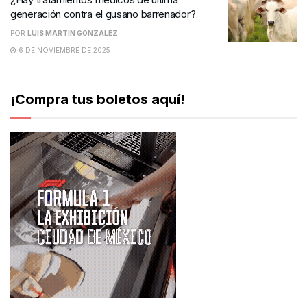
generación contra el gusano barrenador?
POR
LUIS MARTÍN GONZÁLEZ
6 DE NOVIEMBRE DE 2025
¡Compra tus boletos aquí!