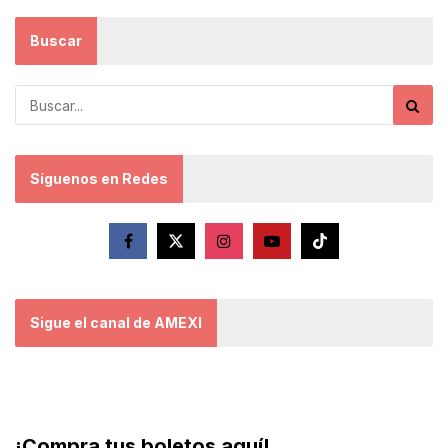
Buscar
Síguenos en Redes
Sigue el canal de AMEXI
¡Compra tus boletos aquí!