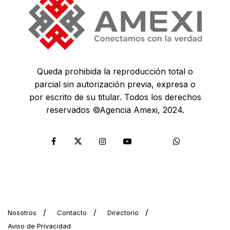
Queda prohibida la reproducción total o
parcial sin autorización previa, expresa o
por escrito de su titular. Todos los derechos
reservados ©Agencia Amexi, 2024.
Nosotros
Contacto
Directorio
Aviso de Privacidad