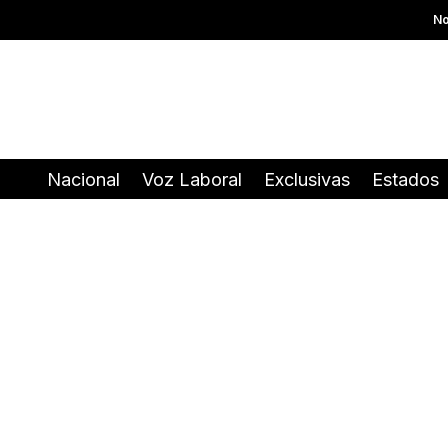
No
Nacional
Voz Laboral
Exclusivas
Estados