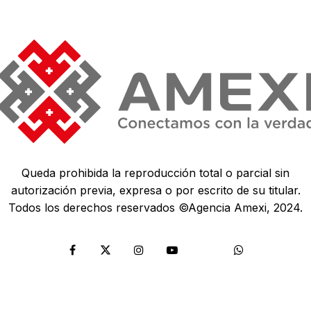
Queda prohibida la reproducción total o parcial sin
autorización previa, expresa o por escrito de su titular.
Todos los derechos reservados ©Agencia Amexi, 2024.