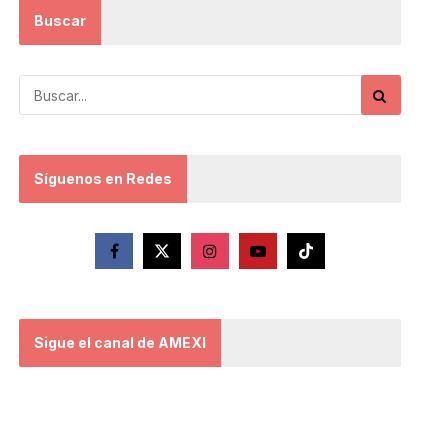
Buscar
Síguenos en Redes
Sigue el canal de AMEXI