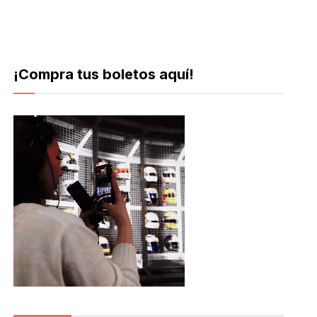
¡Compra tus boletos aquí!