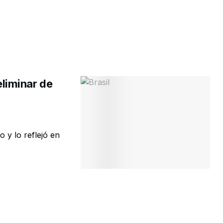
eliminar de
y lo reflejó en