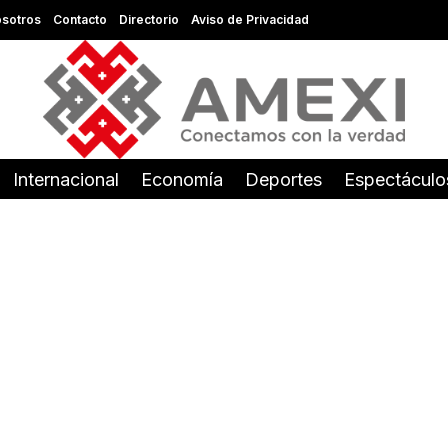
sotros
Contacto
Directorio
Aviso de Privacidad
Internacional
Economía
Deportes
Espectáculo