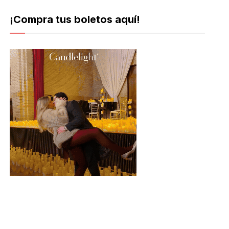
¡Compra tus boletos aquí!