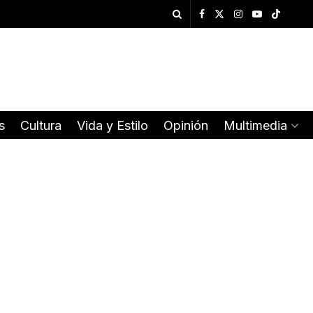
s
Cultura
Vida y Estilo
Opinión
Multimedia