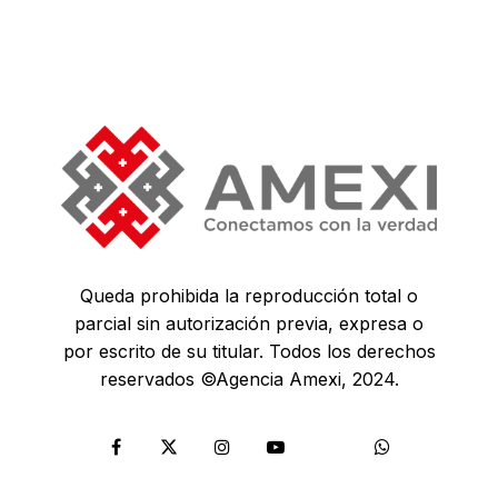
Queda prohibida la reproducción total o
parcial sin autorización previa, expresa o
por escrito de su titular. Todos los derechos
reservados ©Agencia Amexi, 2024.