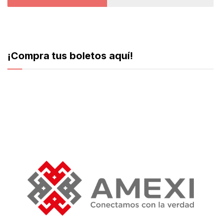
¡Compra tus boletos aquí!