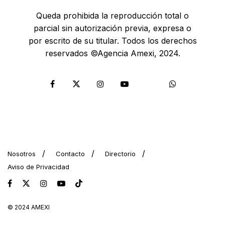
Queda prohibida la reproducción total o
parcial sin autorización previa, expresa o
por escrito de su titular. Todos los derechos
reservados ©Agencia Amexi, 2024.
Nosotros
Contacto
Directorio
Aviso de Privacidad
© 2024 AMEXI