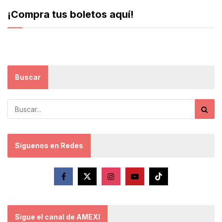
¡Compra tus boletos aquí!
Buscar
Síguenos en Redes
Sigue el canal de AMEXI