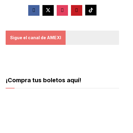
Sigue el canal de AMEXI
¡Compra tus boletos aquí!