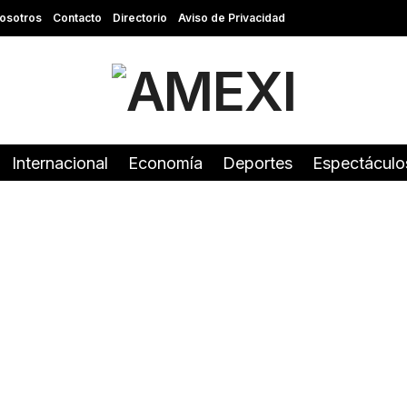
osotros
Contacto
Directorio
Aviso de Privacidad
Internacional
Economía
Deportes
Espectáculo