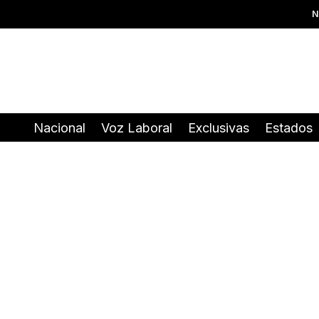
N
Nacional
Voz Laboral
Exclusivas
Estados