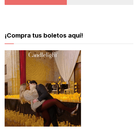
¡Compra tus boletos aquí!