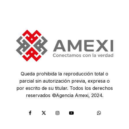
Queda prohibida la reproducción total o
parcial sin autorización previa, expresa o
por escrito de su titular. Todos los derechos
reservados ©Agencia Amexi, 2024.