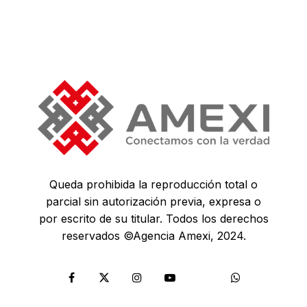
Queda prohibida la reproducción total o
parcial sin autorización previa, expresa o
por escrito de su titular. Todos los derechos
reservados ©Agencia Amexi, 2024.