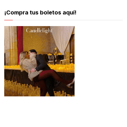
¡Compra tus boletos aquí!