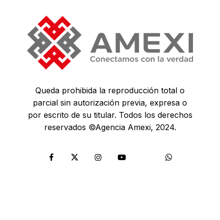
Queda prohibida la reproducción total o
parcial sin autorización previa, expresa o
por escrito de su titular. Todos los derechos
reservados ©Agencia Amexi, 2024.