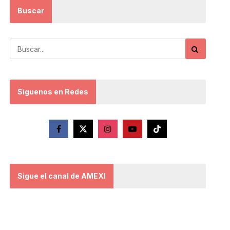
Buscar
Síguenos en Redes
Sigue el canal de AMEXI