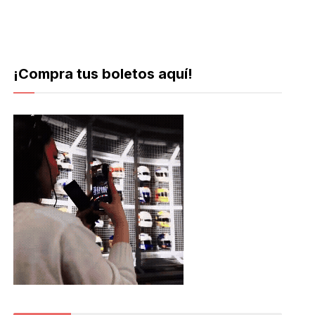
¡Compra tus boletos aquí!