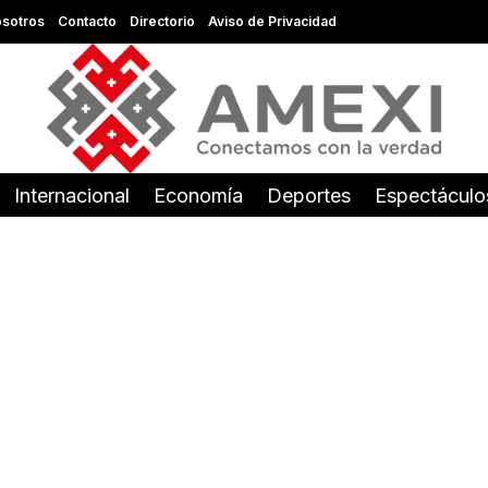
sotros
Contacto
Directorio
Aviso de Privacidad
Internacional
Economía
Deportes
Espectáculo