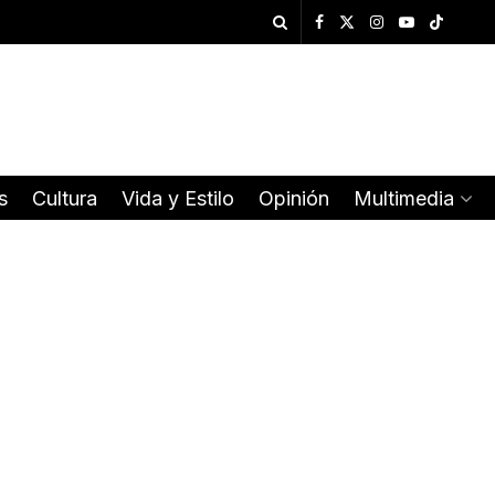
s
Cultura
Vida y Estilo
Opinión
Multimedia