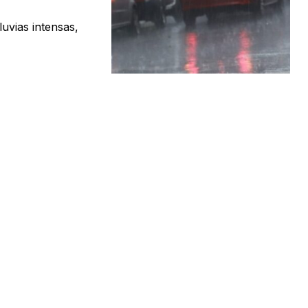
luvias intensas,