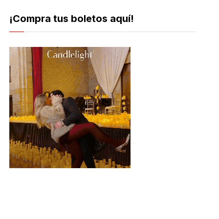
¡Compra tus boletos aquí!