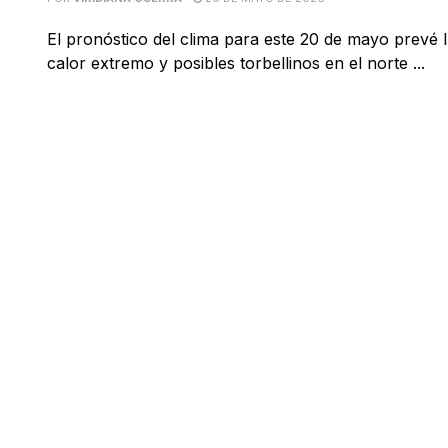
El pronóstico del clima para este 20 de mayo prevé l
calor extremo y posibles torbellinos en el norte ...