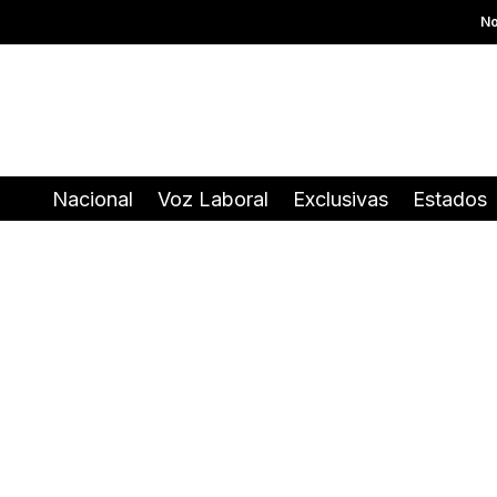
No
Nacional
Voz Laboral
Exclusivas
Estados