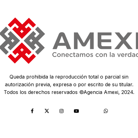
Queda prohibida la reproducción total o parcial sin
autorización previa, expresa o por escrito de su titular.
Todos los derechos reservados ©Agencia Amexi, 2024.