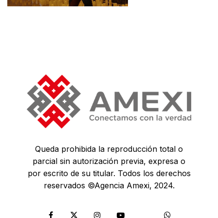
Queda prohibida la reproducción total o
parcial sin autorización previa, expresa o
por escrito de su titular. Todos los derechos
reservados ©Agencia Amexi, 2024.