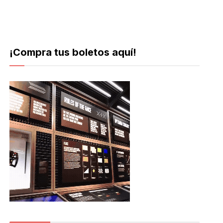
¡Compra tus boletos aquí!