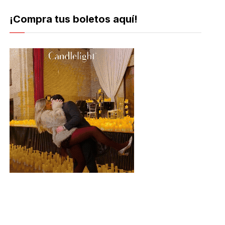
¡Compra tus boletos aquí!