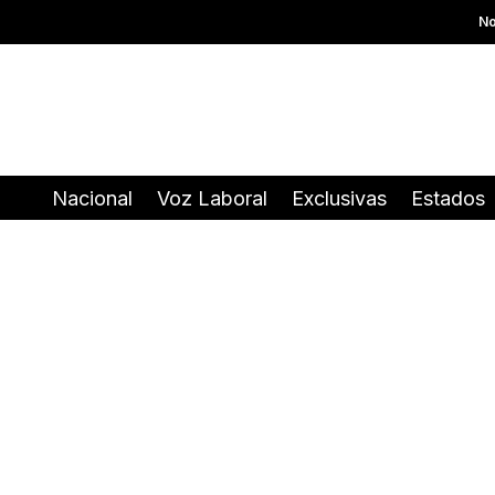
No
Nacional
Voz Laboral
Exclusivas
Estados