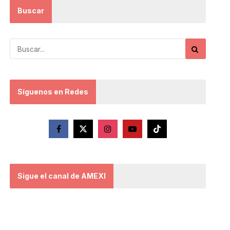
Buscar
Síguenos en Redes
Sigue el canal de AMEXI