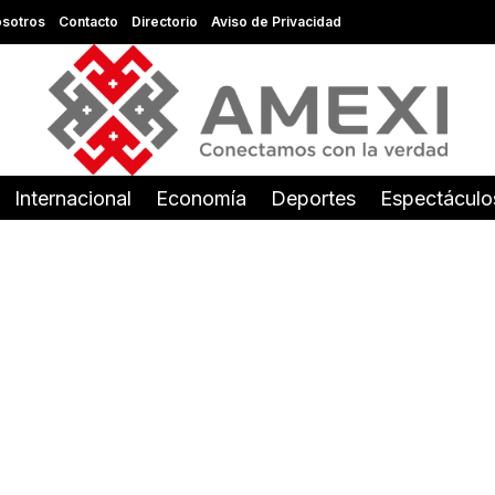
sotros
Contacto
Directorio
Aviso de Privacidad
Internacional
Economía
Deportes
Espectáculo