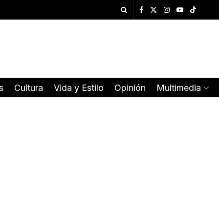
s
Cultura
Vida y Estilo
Opinión
Multimedia